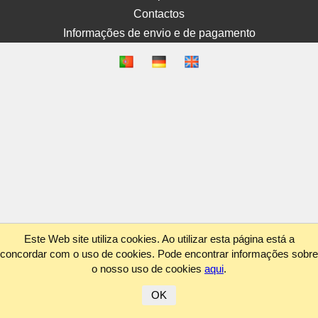
Contactos
Informações de envio e de pagamento
Este Web site utiliza cookies. Ao utilizar esta página está a
concordar com o uso de cookies. Pode encontrar informações sobre
o nosso uso de cookies
aqui
.
OK