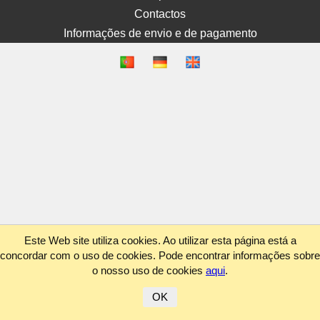
Contactos
Informações de envio e de pagamento
Este Web site utiliza cookies. Ao utilizar esta página está a
concordar com o uso de cookies. Pode encontrar informações sobre
o nosso uso de cookies
aqui
.
OK