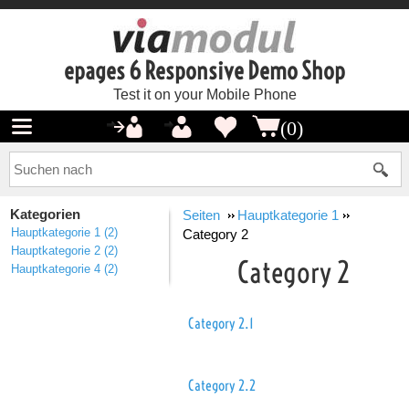
epages 6 Responsive Demo Shop
Test it on your Mobile Phone
(0)
Kategorien
Seiten
Hauptkategorie 1
Hauptkategorie 1
(2)
Category 2
Hauptkategorie 2
(2)
Category 2
Hauptkategorie 4
(2)
Category 2.1
Category 2.2