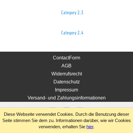
Category 2.3
Category 2.4
ContactForm
AGB
Widerrufsrecht
Datenschutz
Impressum
Versand- und Zahlungsinformationen
Diese Webseite verwendet Cookies. Durch die Benutzung dieser
Seite stimmen Sie dem zu. Informationen darüber, wie wir Cookies
verwenden, erhalten Sie
hier
.