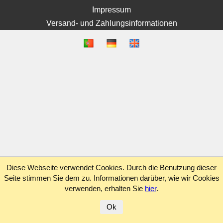
Impressum
Versand- und Zahlungsinformationen
Diese Webseite verwendet Cookies. Durch die Benutzung dieser
Seite stimmen Sie dem zu. Informationen darüber, wie wir Cookies
verwenden, erhalten Sie
hier
.
Ok