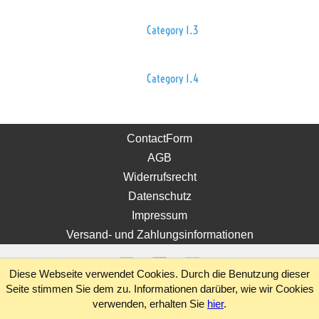
Category 1.3
Category 1.4
ContactForm
AGB
Widerrufsrecht
Datenschutz
Impressum
Versand- und Zahlungsinformationen
Diese Webseite verwendet Cookies. Durch die Benutzung dieser
Seite stimmen Sie dem zu. Informationen darüber, wie wir Cookies
verwenden, erhalten Sie
hier
.