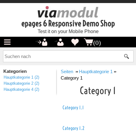
epages 6 Responsive Demo Shop
Test it on your Mobile Phone
(0)
Kategorien
Seiten
Hauptkategorie 1
Hauptkategorie 1
(2)
Category 1
Hauptkategorie 2
(2)
Category 1
Hauptkategorie 4
(2)
Category 1.1
Category 1.2